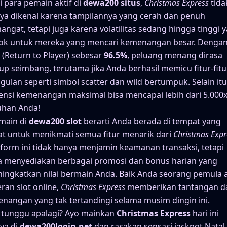
i para pemain aktif di
dewa200 situs
,
Christmas Express
tida
ya dikenal karena tampilannya yang cerah dan penuh
angat, tetapi juga karena volatilitas sedang hingga tinggi 
ok untuk mereka yang mencari kemenangan besar. Denga
 (Return to Player) sebesar
96.5%
, peluang menang dirasa
up seimbang, terutama jika Anda berhasil memicu fitur-fitu
gulan seperti simbol scatter dan wild bertumpuk. Selain itu
ensi kemenangan maksimal bisa mencapai lebih dari 5.000
uhan Anda!
main di
dewa200 slot
berarti Anda berada di tempat yang
at untuk menikmati semua fitur menarik dari
Christmas Expr
tform ini tidak hanya menjamin keamanan transaksi, tetapi
a menyediakan berbagai promosi dan bonus harian yang
ingkatkan nilai bermain Anda. Baik Anda seorang pemula 
eran slot online,
Christmas Express
memberikan tantangan d
enangan yang tak tertandingi selama musim dingin ini.
i tunggu apalagi? Ayo mainkan
Christmas Express
hari ini
ya di
dewa200login.net
dan rasakan sensasi jackpot Natal