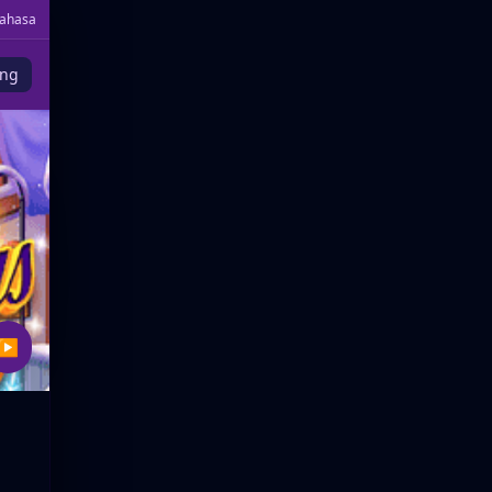
ahasa
ang
▶