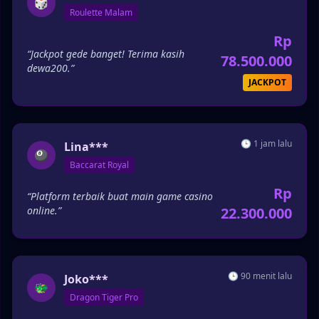
🎲
Roulette Malam
Rp
“Jackpot gede banget! Terima kasih
78.500.000
dewa200.”
JACKPOT
🕒 1 jam lalu
Lina***
🎱
Baccarat Royal
Rp
“Platform terbaik buat main game casino
online.”
22.300.000
🕒 90 menit lalu
Joko***
🐲
Dragon Tiger Pro