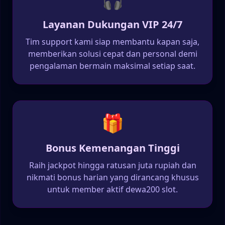
Layanan Dukungan VIP 24/7
Tim support kami siap membantu kapan saja,
memberikan solusi cepat dan personal demi
pengalaman bermain maksimal setiap saat.
🎁
Bonus Kemenangan Tinggi
Raih jackpot hingga ratusan juta rupiah dan
nikmati bonus harian yang dirancang khusus
untuk member aktif dewa200 slot.