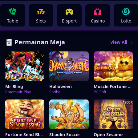
Table
Slots
E-sport
Casino
Lotto
🃏 Permainan Meja
View All →
Mr Bling
Muscle Fortune Cat
Halloween
Pragmatic Play
PG Soft
Spribe
Fortune Send Blessing
Shaolin Soccer
Open Sesame