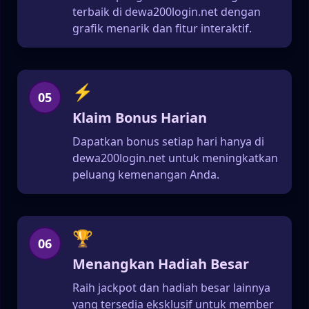
terbaik di dewa200login.net dengan
grafik menarik dan fitur interaktif.
⚡
05
Klaim Bonus Harian
Dapatkan bonus setiap hari hanya di
dewa200login.net untuk meningkatkan
peluang kemenangan Anda.
🏆
06
Menangkan Hadiah Besar
Raih jackpot dan hadiah besar lainnya
yang tersedia eksklusif untuk member