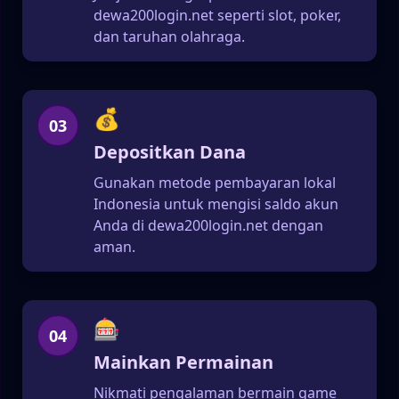
dewa200login.net seperti slot, poker,
dan taruhan olahraga.
💰
03
Depositkan Dana
Gunakan metode pembayaran lokal
Indonesia untuk mengisi saldo akun
Anda di dewa200login.net dengan
aman.
🎰
04
Mainkan Permainan
Nikmati pengalaman bermain game