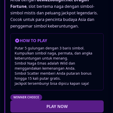
Fortune
, slot bertema naga dengan simbol-
simbol mistis dan peluang jackpot legendaris.
Cocok untuk para pencinta budaya Asia dan
penggemar simbol keberuntungan.
HOW TO PLAY
Putar 5 gulungan dengan 3 baris simbol.
Kumpulkan simbol naga, permata, dan angka
keberuntungan untuk menang.
Simbol Naga Emas adalah Wild dan
menggandakan kemenangan Anda.
Simbol Scatter memberi Anda putaran bonus
hingga 15 kali putar gratis.
Jackpot tersembunyi bisa dipicu kapan saja!
WINNER CHOICE
PLAY NOW