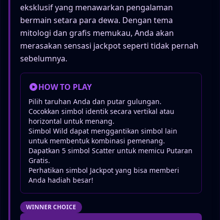
eksklusif yang menawarkan pengalaman
bermain setara para dewa. Dengan tema
mitologi dan grafis memukau, Anda akan
merasakan sensasi jackpot seperti tidak pernah
sebelumnya.
HOW TO PLAY
Pilih taruhan Anda dan putar gulungan.
Cocokkan simbol identik secara vertikal atau
horizontal untuk menang.
Simbol Wild dapat menggantikan simbol lain
untuk membentuk kombinasi pemenang.
Dapatkan 5 simbol Scatter untuk memicu Putaran
Gratis.
Perhatikan simbol Jackpot yang bisa memberi
Anda hadiah besar!
WINNER CHOICE