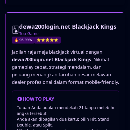
dewa200login.net Blackjack Kings
🂡
Top Game
🔥 96-99%
⭐⭐⭐⭐⭐
Jadilah raja meja blackjack virtual dengan
dewa200login.net Blackjack Kings
. Nikmati
gameplay cepat, strategi mendalam, dan
peluang menangkan taruhan besar melawan
dealer profesional dalam format mobile-friendly.
HOW TO PLAY
Tujuan Anda adalah mendekati 21 tanpa melebihi
angka tersebut.
Anda akan dibagikan dua kartu; pilih Hit, Stand,
Double, atau Split.