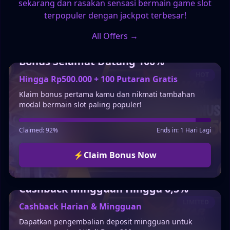
sekarang dan rasakan sensasi bermain game slot
terpopuler dengan jackpot terbesar!
All Offers →
Bonus Selamat Datang 100%
HOT
Hingga Rp500.000 + 100 Putaran Gratis
Klaim bonus pertama kamu dan nikmati tambahan
modal bermain slot paling populer!
Claimed: 92%
Ends in: 1 Hari Lagi
⚡
Claim Bonus Now
Cashback Mingguan Hingga 0,5%
LIMITED
Cashback Harian & Mingguan
Dapatkan pengembalian deposit mingguan untuk