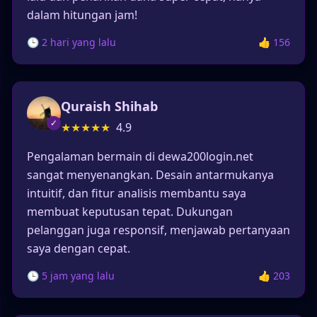
dalam hitungan jam!
🕒 2 hari yang lalu
👍 156
Quraish Shihab
✓
★★★★★
4.9
Pengalaman bermain di dewa200login.net
sangat menyenangkan. Desain antarmukanya
intuitif, dan fitur analisis membantu saya
membuat keputusan tepat. Dukungan
pelanggan juga responsif, menjawab pertanyaan
saya dengan cepat.
🕒 5 jam yang lalu
👍 203