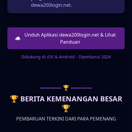
dewa200login.net.
Unduh Aplikasi dewa200login.net & Lihat
☁️
Panduan
Didukung di iOS & Android - Diperbarui 2024
———— 🏆 ————
🏆 BERITA KEMENANGAN BESAR
🏆
PEMBARUAN TERKINI DARI PARA PEMENANG