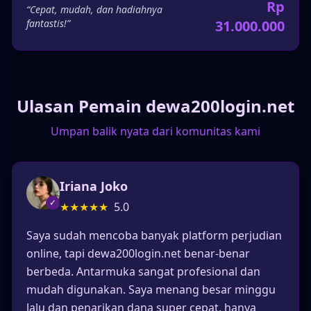
Rp
“Cepat, mudah, dan hadiahnya
fantastis!”
31.000.000
Ulasan Pemain dewa200login.net
Umpan balik nyata dari komunitas kami
Iriana Joko
✓
★★★★★
5.0
Saya sudah mencoba banyak platform perjudian
online, tapi dewa200login.net benar-benar
berbeda. Antarmuka sangat profesional dan
mudah digunakan. Saya menang besar minggu
lalu dan penarikan dana super cepat, hanya